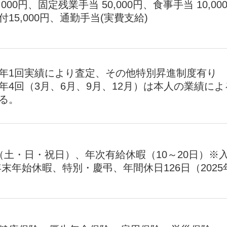
,000円、固定残業手当 50,000円、食事手当 10,00
15,000円、通勤手当(実費支給)
年1回実績により査定、その他特別昇進制度有り
年4回（3月、6月、9月、12月）は本人の業績によ
る。
（土・日・祝日）、年次有給休暇（10～20日）※
年末年始休暇、特別・慶弔、年間休日126日（2025