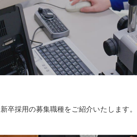
新卒採用の募集職種をご紹介いたします。