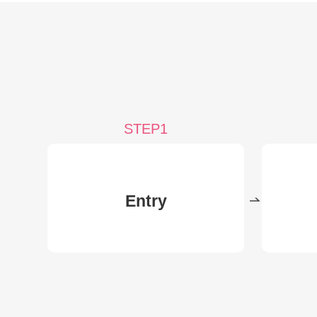
STEP1
Entry