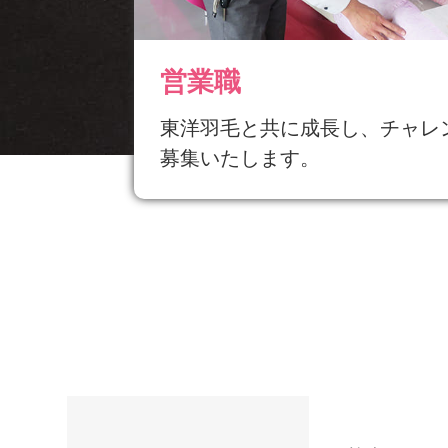
営業職
東洋羽毛と共に成長し、チャレ
募集いたします。