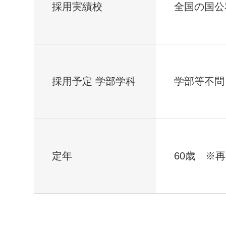
採用実績校
全国の国公
採用予定 学部学科
学部等不問
定年
60歳 ※