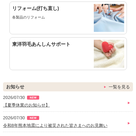
リフォーム(打ち直し)
各製品のリフォーム
東洋羽毛
あんしんサポート
お知らせ
一覧を見る
2026/07/30
【夏季休業のお知らせ】
2026/07/30
令和8年熊本地震により被災された皆さまへのお見舞い