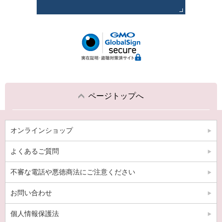
ページトップへ
オンラインショップ
よくあるご質問
不審な電話や悪徳商法にご注意ください
お問い合わせ
個人情報保護法