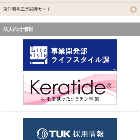
東洋羽毛工業関連サイト
法人向け情報