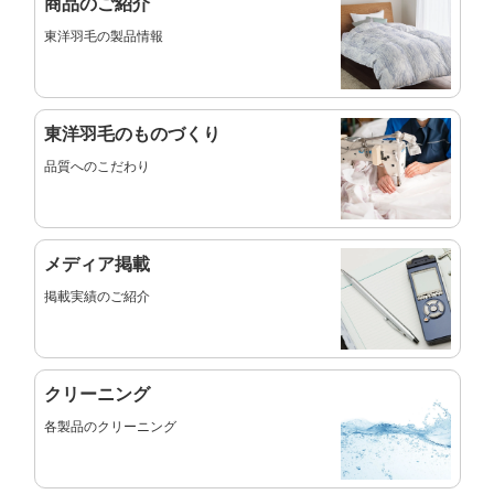
商品のご紹介
東洋羽毛の製品情報
東洋羽毛のものづくり
品質へのこだわり
メディア掲載
掲載実績のご紹介
クリーニング
各製品のクリーニング