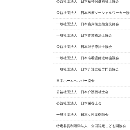
公益社団法人 日本精神保健福祉士協会
公益社団法人 日本医療ソーシャルワーカー協
一般社団法人 日本臨床衛生検査技師会
一般社団法人 日本作業療法士協会
公益社団法人 日本理学療法士協会
一般社団法人 日本准看護師連絡協議会
一般社団法人 日本介護支援専門員協会
日本ホームヘルパー協会
公益社団法人 日本介護福祉士会
公益社団法人 日本栄養士会
一般社団法人 日本女性薬剤師会
特定非営利活動法人 全国認定こども園協会