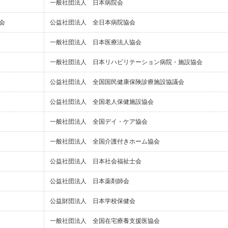
一般社団法人 日本病院会
会
公益社団法人 全日本病院協会
一般社団法人 日本医療法人協会
一般社団法人 日本リハビリテーション病院・施設協会
公益社団法人 全国国民健康保険診療施設協議会
公益社団法人 全国老人保健施設協会
一般社団法人 全国デイ・ケア協会
一般社団法人 全国介護付きホーム協会
公益社団法人 日本社会福祉士会
公益社団法人 日本薬剤師会
公益財団法人 日本学校保健会
一般社団法人 全国在宅療養支援医協会