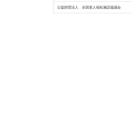
公益財団法人 全国老人福祉施設協議会