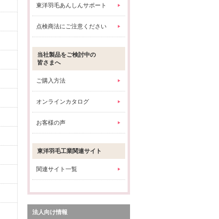
東洋羽毛あんしんサポート
点検商法にご注意ください
当社製品をご検討中の
皆さまへ
ご購入方法
オンラインカタログ
お客様の声
東洋羽毛工業関連サイト
関連サイト一覧
法人向け情報