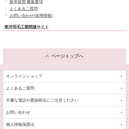
新卒採用 募集要項
よくあるご質問
お問い合わせ(採用情報)
東洋羽毛工業関連サイト
ページトップへ
オンラインショップ
よくあるご質問
不審な電話や悪徳商法にご注意ください
お問い合わせ
個人情報保護法