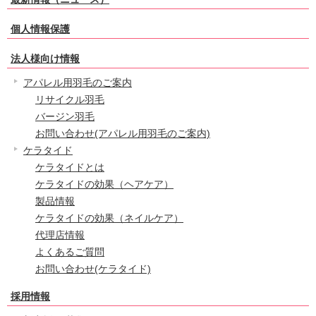
個人情報保護
法人様向け情報
アパレル用羽毛のご案内
リサイクル羽毛
バージン羽毛
お問い合わせ(アパレル用羽毛のご案内)
ケラタイド
ケラタイドとは
ケラタイドの効果（ヘアケア）
製品情報
ケラタイドの効果（ネイルケア）
代理店情報
よくあるご質問
お問い合わせ(ケラタイド)
採用情報