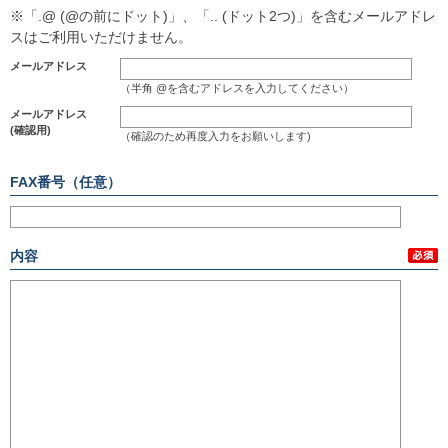
※「.@ (@の前にドット)」、「.. (ドット2つ)」を含むメールアドレ
スはご利用いただけません。
メールアドレス
（半角 @を含むアドレスを入力してください）
メールアドレス
(確認用)
（確認のため再度入力をお願いします)
FAX番号（任意）
内容