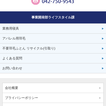
事業開発部ライフスタイル課
業務用寝具
アパレル用羽毛
不要羽毛ふとん
リサイクル(引取り)
よくある質問
お問い合わせ
会社概要
プライバシーポリシー