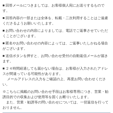
■ 回答メールにつきましては、お客様個人宛にお送りするもので
す。
■ 回答内容の一部または全体を、転載・二次利用することはご遠慮
くださるようお願いいたします。
■ お問い合わせの内容によりましては、電話でご返事させていただ
くことがございます。
■ 匿名やお問い合わせの内容によっては、ご返事いたしかねる場合
がございます。
■ 送信ボタンを押すと、お問い合わせ受付の自動返信メールが届き
ます。
■ ２４時間経過しても届かない場合は、お客様が入力されたアドレ
スが間違っている可能性があります。
メールアドレスの入力をご確認の上、再度お問い合わせくださ
い。
※こちらに掲載のお問い合わせ手段はお客様専用につき、営業・勧
誘目的での収集および使用等を固くお断りいたします。
また、営業・勧誘等の問い合わせについては、一切返信を行って
おりません。