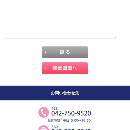
お問い合わせ先