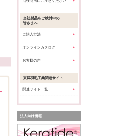
点検商法にご注意ください
当社製品をご検討中の
皆さまへ
ご購入方法
オンラインカタログ
お客様の声
東洋羽毛工業関連サイト
関連サイト一覧
法人向け情報