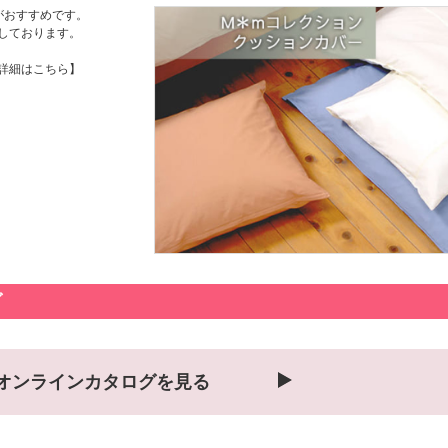
ズがおすすめです。
めしております。
の詳細はこちら】
グ
オンラインカタログを見る