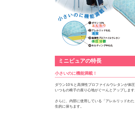
ミニピュアの特長
小さいのに機能満載！
ダウン10％と高弾性プロファイルウレタンが体
いつもの椅子の座り心地がぐーんとアップします
さらに、内部に使用している「アレルリッドわた
生的に保ちます。