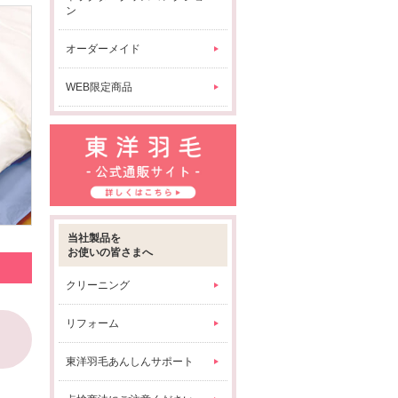
ン
オーダーメイド
WEB限定商品
当社製品を
お使いの皆さまへ
クリーニング
リフォーム
東洋羽毛あんしんサポート