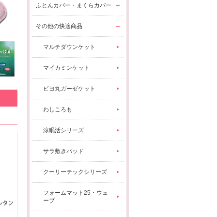
ふとんカバー・まくらカバー
その他の快適商品
マルチダウンケット
マイカミンケット
ピヨ丸ガーゼケット
わしころも
涼眠活シリーズ
サラ敷きパッド
クーリーテックシリーズ
フォームマット25・ウェ
ーブ