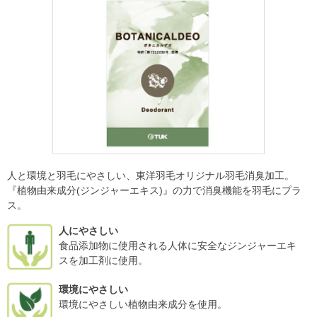
人と環境と羽毛にやさしい、東洋羽毛オリジナル羽毛消臭加工。
『植物由来成分(ジンジャーエキス)』の力で消臭機能を羽毛にプラ
ス。
人にやさしい
食品添加物に使用される人体に安全なジンジャーエキ
スを加工剤に使用。
環境にやさしい
環境にやさしい植物由来成分を使用。