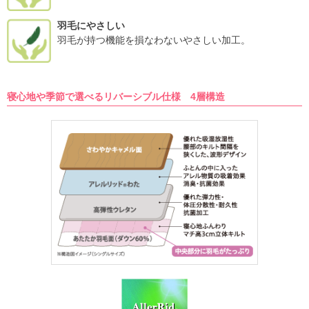
羽毛にやさしい
羽毛が持つ機能を損なわないやさしい加工。
寝心地や季節で選べるリバーシブル仕様 4層構造