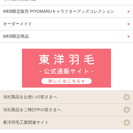
WEB限定販売 PIYOMARUキャラクターグッズコレクション
オーダーメイド
WEB限定商品
当社製品をお使いの皆さまへ
当社製品をご検討中の皆さまへ
東洋羽毛工業関連サイト