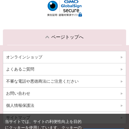
ページトップへ
オンラインショップ
よくあるご質問
不審な電話や悪徳商法にご注意ください
お問い合わせ
個人情報保護法
サイトマップ
当サイトでは、サイトの利便性向上を目的
にクッキーを使用しています。クッキーの