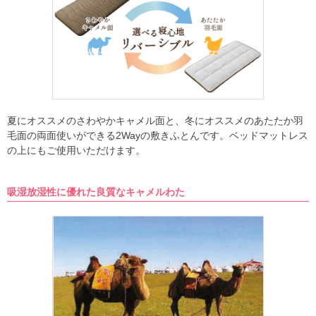
夏にオススメのさわやかキャメル面と、冬にオススメのあたたか羽
毛面の両面使いができる2Wayの敷きふとんです。ベッドマットレス
の上にもご使用いただけます。
吸湿放湿性に優れた良質なキャメルわた