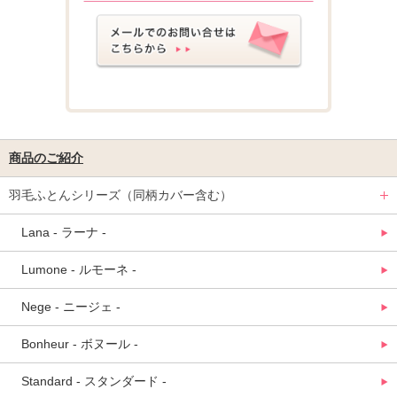
商品のご紹介
羽毛ふとんシリーズ（同柄カバー含む）
Lana - ラーナ -
Lumone - ルモーネ -
Nege - ニージェ -
Bonheur - ボヌール -
Standard - スタンダード -