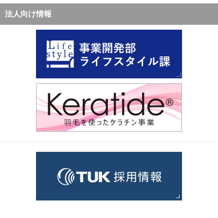
法人向け情報