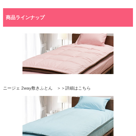
商品ラインナップ
ニージェ 2way敷きふとん ＞＞詳細はこちら