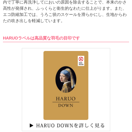
内で丁寧に再洗浄してにおいの原因を除去することで、本来のかさ
高性が発揮され、ふっくらと衛生的なわたに仕上がります。また、
エコ防縮加工では、うろこ状のスケールを滑らかにし、生地からわ
たの吹き出しを軽減しています。
HARUOラベルは高品質な羽毛の目印です