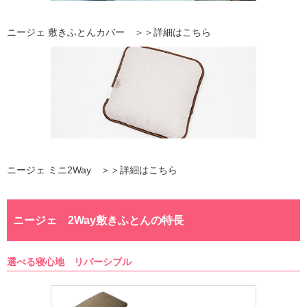
ニージェ 敷きふとんカバー ＞＞詳細はこちら
ニージェ ミニ2Way ＞＞詳細はこちら
ニージェ 2Way敷きふとんの特長
選べる寝心地 リバーシブル